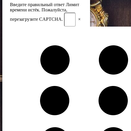
Введите правильный ответ
Лимит
времени истёк. Пожалуйста,
перезагрузите CAPTCHA.
×