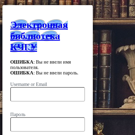
Электронная
библиотека
КЧГУ
ОШИБКА
: Вы не ввели имя
пользователя.
ОШИБКА
: Вы не ввели пароль.
Username or Email
Пароль