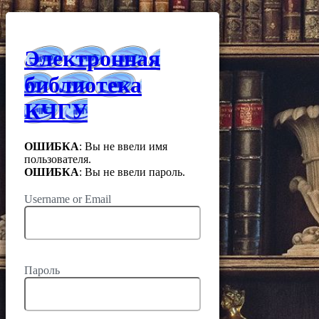
Электронная
библиотека
КЧГУ
ОШИБКА
: Вы не ввели имя
пользователя.
ОШИБКА
: Вы не ввели пароль.
Username or Email
Пароль