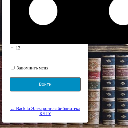
=
12
Запомнить меня
← Back to Электронная библиотека
КЧГУ