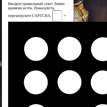
Введите правильный ответ
Лимит
времени истёк. Пожалуйста,
перезагрузите CAPTCHA.
+