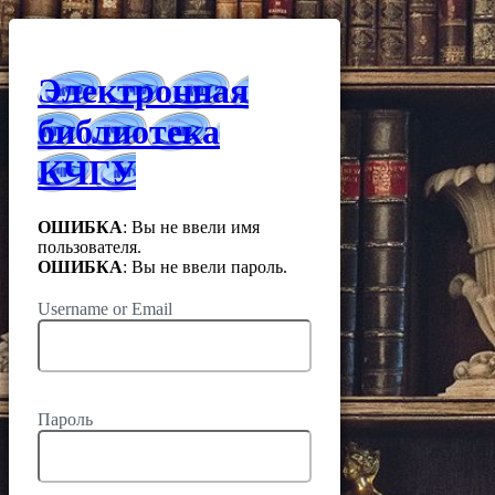
Электронная
библиотека
КЧГУ
ОШИБКА
: Вы не ввели имя
пользователя.
ОШИБКА
: Вы не ввели пароль.
Username or Email
Пароль