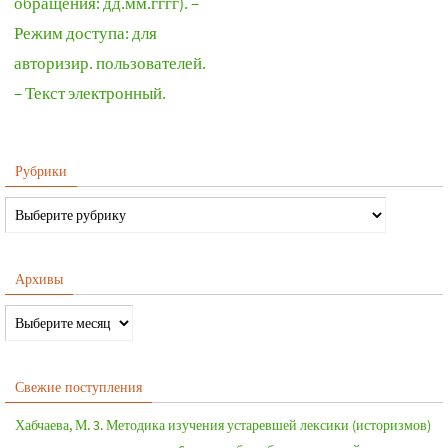
обращения: дд.мм.гггг). –
Режим доступа: для
авторизир. пользователей.
– Текст электронный.
Рубрики
Архивы
Свежие поступления
Хабчаева, М. 3. Методика изучения устаревшей лексики (историзмов)