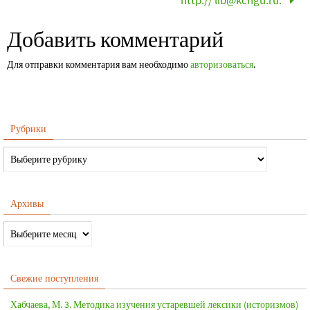
http:// lib@kchgu.ru.
Добавить комментарий
Для отправки комментария вам необходимо
авторизоваться
.
Рубрики
Архивы
Свежие поступления
Хабчаева, М. 3. Методика изучения устаревшей лексики (историзмов)