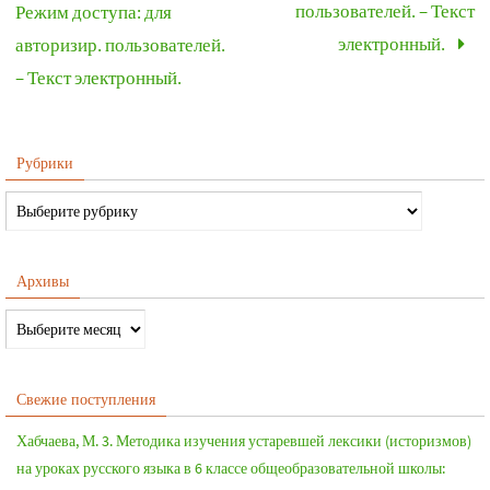
пользователей. – Текст
Режим доступа: для
электронный.
авторизир. пользователей.
– Текст электронный.
Рубрики
Архивы
Свежие поступления
Хабчаева, М. 3. Методика изучения устаревшей лексики (историзмов)
на уроках русского языка в 6 классе общеобразовательной школы: