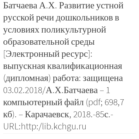
Батчаева А.Х. Развитие устной
русской речи дошкольников в
условиях поликультурной
образовательной среды
[Электронный ресурс]:
выпускная квалификационная
(дипломная) работа: защищена
03.02.2018/А.Х.Батчаева – 1
компьютерный файл (pdf; 698,7
кб). – Карачаевск, 2018.-85с.-
URL:http:/lib.kchgu.ru