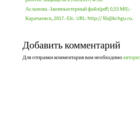
Асланова.-1компьютерный файл(pdf; 0,53 Мб).-
Карачаевск, 2017.-53с. URL: http:// lib@kchgu.ru.
Добавить комментарий
Для отправки комментария вам необходимо
автори