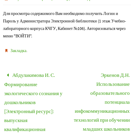
Для просмотра содержимого Вам необходимо получить Логин и
Пароль у Администратора Электронной библиотеки (1 этаж Учебно-
лабораторного корпуса КЧГУ, Кабинет №106). Авторизоваться через
меню "ВОЙТИ".
.
Закладка
Абдулакимова И. С.
Эркенов Д.Н.
Использование
Формирование
образовательного
экологического сознания у
потенциала
дошкольников
инфокоммуникационных
[Электронный ресурс]:
технологий при обучении
выпускная
младших школьников
квалификационная