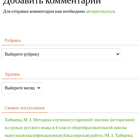
Добавить комментарий
Для отправки комментария вам необходимо
авторизоваться
.
Рубрики
Архивы
Свежие поступления
Хабчаева, М. 3. Методика изучения устаревшей лексики (историзмов)
на уроках русского языка в 6 классе общеобразовательной школы:
выпускная квалификационная (бакалаврская) работа /М. 3. Хабчаева;