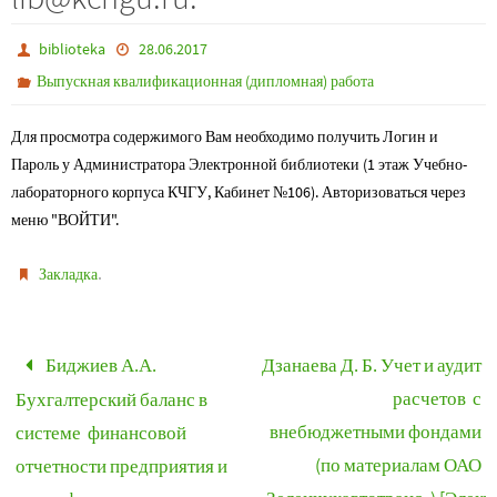
biblioteka
28.06.2017
Выпускная квалификационная (дипломная) работа
Для просмотра содержимого Вам необходимо получить Логин и
Пароль у Администратора Электронной библиотеки (1 этаж Учебно-
лабораторного корпуса КЧГУ, Кабинет №106). Авторизоваться через
меню "ВОЙТИ".
.
Закладка
Биджиев А.А.
Дзанаева Д. Б. Учет и аудит
расчетов с
Бухгалтерский баланс в
внебюджетными фондами
системе финансовой
(по материалам ОАО
отчетности предприятия и