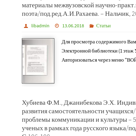
материалы межвузовской научно-практ.
поэта/под.ред.А.И.Рахаева. – Нальчик, 2
libadmin
13.06.2018
Статьи
Для просмотра содержимого Вам
Электронной библиотеки (1 этаж
Авторизоваться через меню "ВО
Хубиева Ф.М., Джанибекова Э.Х. Индив
развития самостоятельности учащихся
проблемы коммуникации и культуры – 5
ученых в рамках года русского языка/по