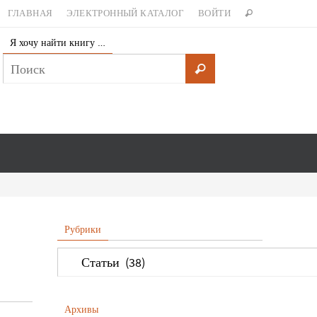
ГЛАВНАЯ
ЭЛЕКТРОННЫЙ КАТАЛОГ
ВОЙТИ
Я хочу найти книгу …
Рубрики
Архивы