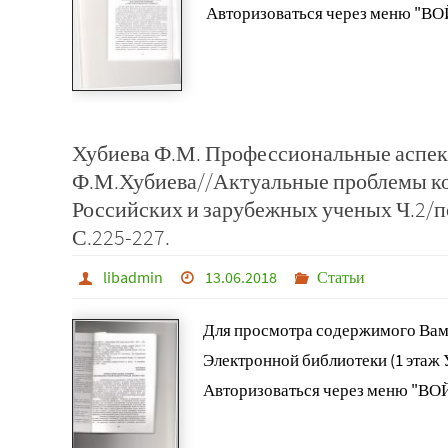
Авторизоваться через меню "ВО
Хубиева Ф.М. Профессиональные аспек
Ф.М.Хубиева//Актуальные проблемы ко
Российских и зарубежных ученых Ч.2/по
С.225-227.
libadmin
13.06.2018
Статьи
Для просмотра содержимого Вам
Электронной библиотеки (1 этаж
Авторизоваться через меню "ВО