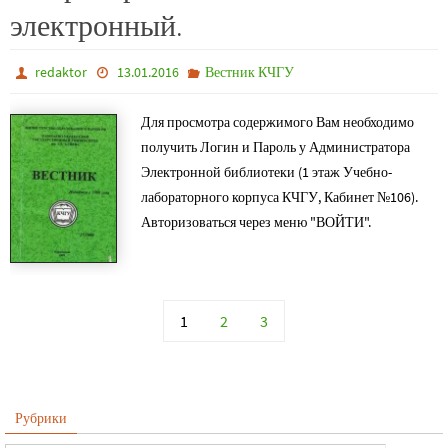
электронный.
redaktor
13.01.2016
Вестник КЧГУ
Для просмотра содержимого Вам необходимо
получить Логин и Пароль у Администратора
Электронной библиотеки (1 этаж Учебно-
лабораторного корпуса КЧГУ, Кабинет №106).
Авторизоваться через меню "ВОЙТИ".
1
2
3
Рубрики