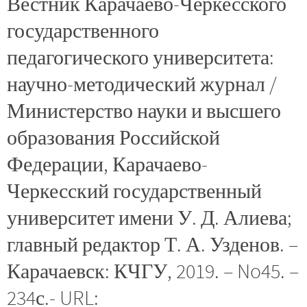
Вестник Карачаево-Черкесского
государственного
педагогического университета:
научно-методический журнал /
Министерство науки и высшего
образования Российской
Федерации, Карачаево-
Черкесский государственный
университет имени У. Д. Алиева;
главный редактор Т. А. Узденов. –
Карачаевск: КЧГУ, 2019. – No45. –
234с.- URL: