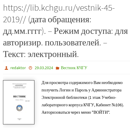
https://lib.kchgu.ru/vestnik-45-
2019// (дата обращения:
дд.мм.гггг). – Режим доступа: для
авторизир. пользователей. –
Текст: электронный.
redaktor
29.03.2024
Вестник КЧГУ
Для просмотра содержимого Вам необходимо
получить Логин и Пароль у Администратора
Электронной библиотеки (1 этаж Учебно-
лабораторного корпуса КЧГУ, Кабинет №106).
Авторизоваться через меню "ВОЙТИ".