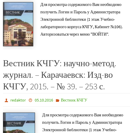
Для просмотра содержимого Вам необходимо
получить Логин и Пароль у Администратора
Электронной библиотеки (1 этаж Учебно-
лабораторного корпуса КЧГУ, Кабинет №106).
Авторизоваться через меню "ВОЙТИ".
Вестник КЧГУ: научно-метод.
журнал. – Карачаевск: Изд-во
КЧГУ, 2015. – № 39. – 253 с.
redaktor
05.10.2016
Вестник КЧГУ
Для просмотра содержимого Вам необходимо
получить Логин и Пароль у Администратора
Электронной библиотеки (1 этаж Учебно-