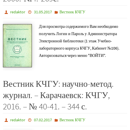
redaktor
31.05.2017
Вестник КЧГУ
Для просмотра содержимого Вам необходимо
получить Логин и Пароль у Администратора
Электронной библиотеки (1 этаж Учебно-
лабораторного корпуса КЧГУ, Кабинет №106).
Авторизоваться через меню "ВОЙТИ".
Вестник КЧГУ: научно-метод.
журнал. – Карачаевск: КЧГУ,
2016. – № 40-41. – 344 с.
redaktor
07.02.2017
Вестник КЧГУ