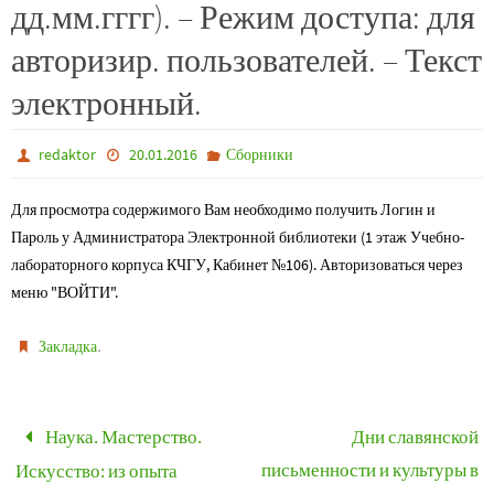
дд.мм.гггг). – Режим доступа: для
авторизир. пользователей. – Текст
электронный.
redaktor
20.01.2016
Сборники
Для просмотра содержимого Вам необходимо получить Логин и
Пароль у Администратора Электронной библиотеки (1 этаж Учебно-
лабораторного корпуса КЧГУ, Кабинет №106). Авторизоваться через
меню "ВОЙТИ".
.
Закладка
Наука. Мастерство.
Дни славянской
письменности и культуры в
Искусство: из опыта