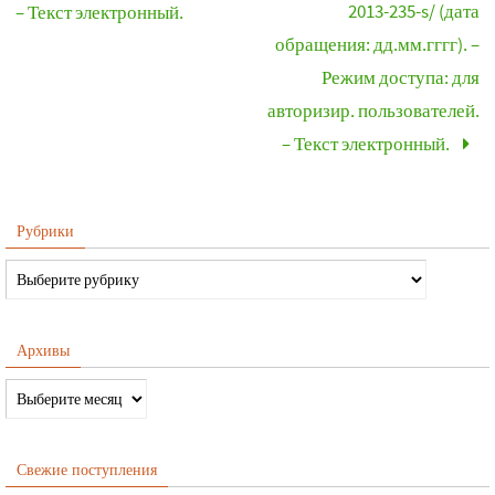
2013-235-s/ (дата
– Текст электронный.
обращения: дд.мм.гггг). –
Режим доступа: для
авторизир. пользователей.
– Текст электронный.
Рубрики
Архивы
Свежие поступления