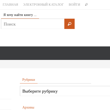
ГЛАВНАЯ
ЭЛЕКТРОННЫЙ КАТАЛОГ
ВОЙТИ
Я хочу найти книгу …
Рубрики
Архивы