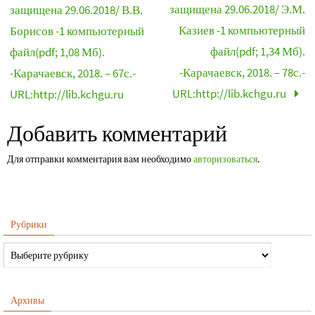
защищена 29.06.2018/ Э.М.
защищена 29.06.2018/ В.В.
Казиев -1 компьютерный
Борисов -1 компьютерный
файл(pdf; 1,34 Мб).
файл(pdf; 1,08 Мб).
-Карачаевск, 2018. – 78с.-
-Карачаевск, 2018. – 67с.-
URL:http://lib.kchgu.ru
URL:http://lib.kchgu.ru
Добавить комментарий
Для отправки комментария вам необходимо
авторизоваться
.
Рубрики
Архивы