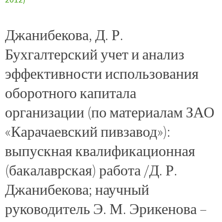
Джанибекова, Д. Р.
Бухгалтерский учет и анализ
эффективности использования
оборотного капитала
организации (по материалам ЗАО
«Карачаевский пивзавод»):
выпускная квалификационная
(бакалаврская) работа /Д. Р.
Джанибекова; научный
руководитель Э. М. Эрикенова –