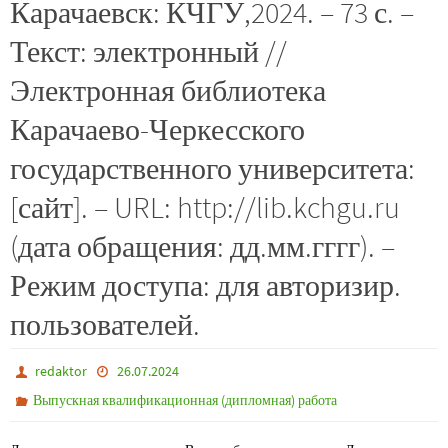
Карачаевск: КЧГУ,2024. – 73 с. –
Текст: электронный //
Электронная библиотека
Карачаево-Черкесского
государственного университета:
[сайт]. – URL: http://lib.kchgu.ru
(дата обращения: дд.мм.гггг). –
Режим доступа: для авторизир.
пользователей.
redaktor
26.07.2024
Выпускная квалификационная (дипломная) работа