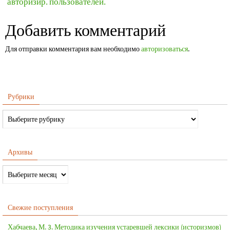
авторизир. пользователей.
Добавить комментарий
Для отправки комментария вам необходимо
авторизоваться
.
Рубрики
Архивы
Свежие поступления
Хабчаева, М. 3. Методика изучения устаревшей лексики (историзмов)