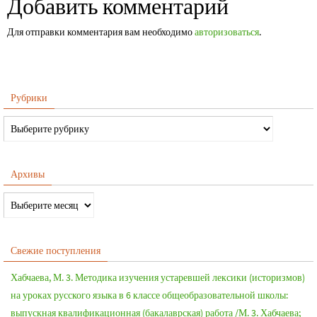
Добавить комментарий
Для отправки комментария вам необходимо
авторизоваться
.
Рубрики
Архивы
Свежие поступления
Хабчаева, М. 3. Методика изучения устаревшей лексики (историзмов)
на уроках русского языка в 6 классе общеобразовательной школы:
выпускная квалификационная (бакалаврская) работа /М. 3. Хабчаева;