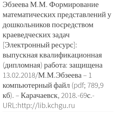
Эбзеева М.М. Формирование
математических представлений у
дошкольников посредством
краеведческих задач
[Электронный ресурс]:
выпускная квалификационная
(дипломная) работа: защищена
13.02.2018/М.М.Эбзеева – 1
компьютерный файл (pdf; 789,9
кб). – Карачаевск, 2018.-69с.-
URL:http://lib.kchgu.ru