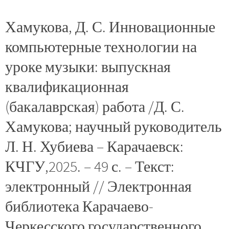
Хамукова, Д. С. Инновационные
компьютерные технологии на
уроке музыки: выпускная
квалификационная
(бакалаврская) работа /Д. С.
Хамукова; научный руководитель
Л. Н. Хубиева – Карачаевск:
КЧГУ,2025. – 49 с. – Текст:
электронный // Электронная
библиотека Карачаево-
Черкесского государственного