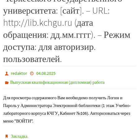
университета: [сайт]. – URL:
http://lib.kchgu.ru (дата
обращения: дд.мм.гггг). – Режим
доступа: для авторизир.
пользователей.
redaktor
04.08.2025
Выпускная квалификационная (дипломная) работа
Для просмотра содержимого Вам необходимо получить Логин и
Пароль у Администратора Электронной библиотеки (1 этаж Учебно-
лабораторного корпуса КЧГУ, Кабинет №106). Авторизоваться через
меню "ВОЙТИ".
.
Закладка