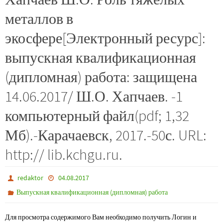
металлов в
экосфере[Электронный ресурс]:
выпускная квалификационная
(дипломная) работа: защищена
14.06.2017/ Ш.О. Хапчаев. -1
компьютерный файл(pdf; 1,32
Мб).-Карачаевск, 2017.-50с. URL:
http:// lib.kchgu.ru.
redaktor
04.08.2017
Выпускная квалификационная (дипломная) работа
Для просмотра содержимого Вам необходимо получить Логин и