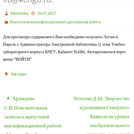
biblioteka
26.07.2017
Выпускная квалификационная (дипломная) работа
Для просмотра содержимого Вам необходимо получить Логин и
Пароль у Администратора Электронной библиотеки (1 этаж Учебно-
лабораторного корпуса КЧГУ, Кабинет №106). Авторизоваться через
меню "ВОЙТИ".
.
Закладка
Храмцова
Чочуева Д.Ш. Творчество
художников Северного
С.В. Пояснительная
Кавказа на уроках
записка к выпускной
изобразительного
квалификационной работе