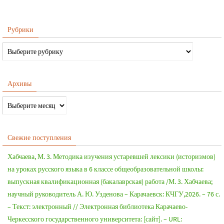
Рубрики
Архивы
Свежие поступления
Хабчаева, М. 3. Методика изучения устаревшей лексики (историзмов)
на уроках русского языка в 6 классе общеобразовательной школы:
выпускная квалификационная (бакалаврская) работа /М. 3. Хабчаева;
научный руководитель А. Ю. Узденова – Карачаевск: КЧГУ,2026. – 76 с.
– Текст: электронный // Электронная библиотека Карачаево-
Черкесского государственного университета: [сайт]. – URL: