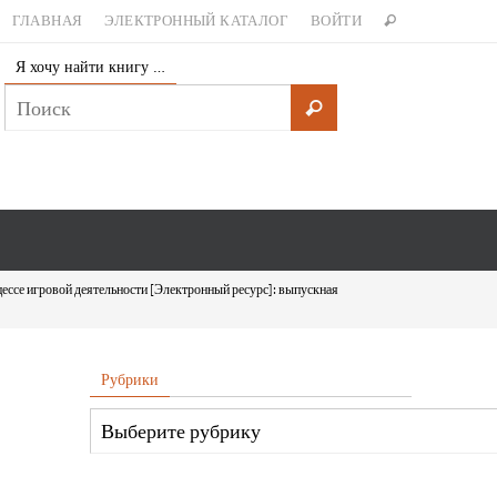
ГЛАВНАЯ
ЭЛЕКТРОННЫЙ КАТАЛОГ
ВОЙТИ
Я хочу найти книгу …
ессе игровой деятельности [Электронный ресурс]: выпускная
Рубрики