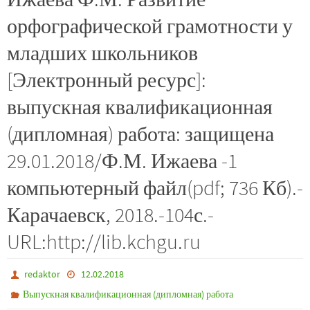
орфографической грамотности у
младших школьников
[Электронный ресурс]:
выпускная квалификационная
(дипломная) работа: защищена
29.01.2018/Ф.М. Ижаева -1
компьютерный файл(pdf; 736 Кб).-
Карачаевск, 2018.-104с.-
URL:http://lib.kchgu.ru
redaktor
12.02.2018
Выпускная квалификационная (дипломная) работа