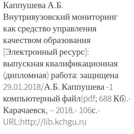
Каппушева А.Б.
Внутривузовский мониторинг
как средство управления
качеством образования
[Электронный ресурс]:
выпускная квалификационная
(дипломная) работа: защищена
29.01.2018/А.Б. Каппушева -1
компьютерный файл(pdf; 688 Кб).-
Карачаевск, – 2018.- 106с.-
URL:http://lib.kchgu.ru