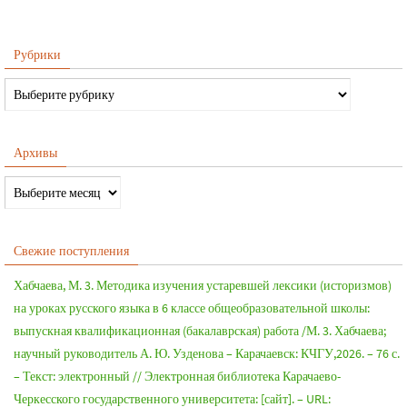
Рубрики
Архивы
Свежие поступления
Хабчаева, М. 3. Методика изучения устаревшей лексики (историзмов)
на уроках русского языка в 6 классе общеобразовательной школы:
выпускная квалификационная (бакалаврская) работа /М. 3. Хабчаева;
научный руководитель А. Ю. Узденова – Карачаевск: КЧГУ,2026. – 76 с.
– Текст: электронный // Электронная библиотека Карачаево-
Черкесского государственного университета: [сайт]. – URL: