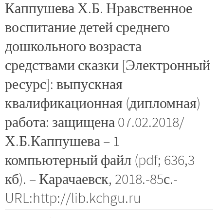
Каппушева Х.Б. Нравственное
воспитание детей среднего
дошкольного возраста
средствами сказки [Электронный
ресурс]: выпускная
квалификационная (дипломная)
работа: защищена 07.02.2018/
Х.Б.Каппушева – 1
компьютерный файл (pdf; 636,3
кб). – Карачаевск, 2018.-85с.-
URL:http://lib.kchgu.ru