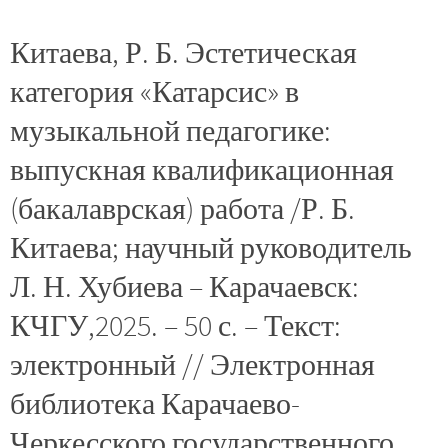
Китаева, Р. Б. Эстетическая
категория «Катарсис» в
музыкальной педагогике:
выпускная квалификационная
(бакалаврская) работа /Р. Б.
Китаева; научный руководитель
Л. Н. Хубиева – Карачаевск:
КЧГУ,2025. – 50 с. – Текст:
электронный // Электронная
библиотека Карачаево-
Черкесского государственного