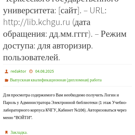
университета: [сайт]. – URL:
http://lib.kchgu.ru (дата
обращения: дд.мм.гггг). – Режим
доступа: для авторизир.
пользователей.
redaktor
04.08.2025
Выпускная квалификационная (дипломная) работа
Для просмотра содержимого Вам необходимо получить Логин и
Пароль у Администратора Электронной библиотеки (1 этаж Учебно-
лабораторного корпуса КЧГУ, Кабинет №106). Авторизоваться через
меню "ВОЙТИ".
.
Закладка