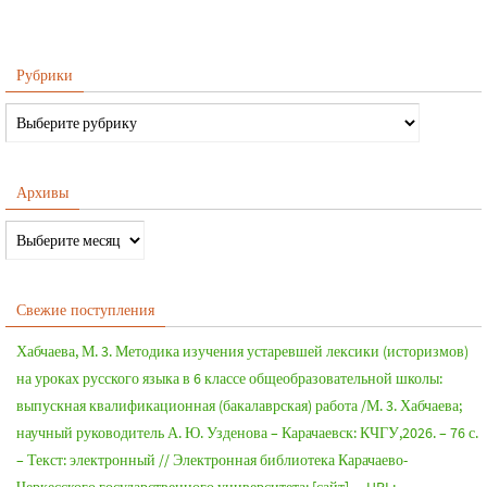
Рубрики
Архивы
Свежие поступления
Хабчаева, М. 3. Методика изучения устаревшей лексики (историзмов)
на уроках русского языка в 6 классе общеобразовательной школы:
выпускная квалификационная (бакалаврская) работа /М. 3. Хабчаева;
научный руководитель А. Ю. Узденова – Карачаевск: КЧГУ,2026. – 76 с.
– Текст: электронный // Электронная библиотека Карачаево-