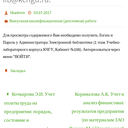
libadmin
03.07.2017
Выпускная квалификационная (дипломная) работа
Для просмотра содержимого Вам необходимо получить Логин и
Пароль у Администратора Электронной библиотеки (1 этаж Учебно-
лабораторного корпуса КЧГУ, Кабинет №106). Авторизоваться через
меню "ВОЙТИ".
.
Закладка
Кочкарова Э.И. Учет
Коркмазова А.К. Учет и
анализ финансовых
оплаты труда на
результатов предприятия
предприятии: порядок,
(по материалам ЗАО
состояние и