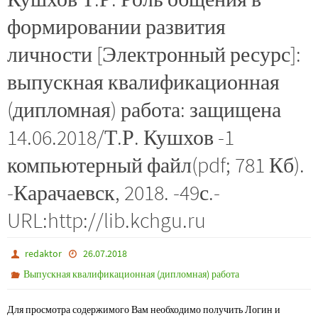
формировании развития
личности [Электронный ресурс]:
выпускная квалификационная
(дипломная) работа: защищена
14.06.2018/Т.Р. Кушхов -1
компьютерный файл(pdf; 781 Кб).
-Карачаевск, 2018. -49с.-
URL:http://lib.kchgu.ru
redaktor
26.07.2018
Выпускная квалификационная (дипломная) работа
Для просмотра содержимого Вам необходимо получить Логин и