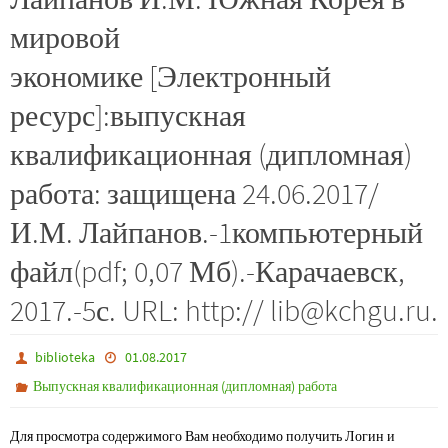
мировой
экономике [Электронный
ресурс]:выпускная
квалификационная (дипломная)
работа: защищена 24.06.2017/
И.М. Лайпанов.-1компьютерный
файл(pdf; 0,07 Мб).-Карачаевск,
2017.-5с. URL: http:// lib@kchgu.ru.
biblioteka
01.08.2017
Выпускная квалификационная (дипломная) работа
Для просмотра содержимого Вам необходимо получить Логин и