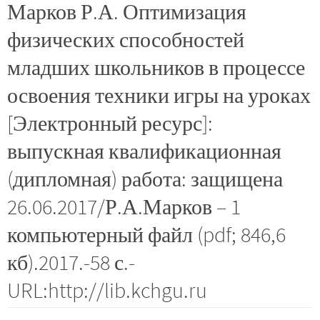
Марков Р.А. Оптимизация
физических способностей
младших школьников в процессе
освоения техники игры на уроках
[Электронный ресурс]:
выпускная квалификационная
(дипломная) работа: защищена
26.06.2017/Р.А.Марков – 1
компьютерный файл (pdf; 846,6
кб).2017.-58 с.-
URL:http://lib.kchgu.ru