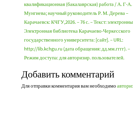
квалификационная (бакалаврская) работа / А. Г-А.
Мунгиева; научный руководитель Р. М. Дерева –
Карачаевск: КЧГУ,2026. – 76 с. – Текст: электронны
Электронная библиотека Карачаево-Черкесского
государственного университета: [сайт]. – URL:
http://lib.kchgu.ru (дата обращения: дд.мм.гггг). –
Режим доступа: для авторизир. пользователей.
Добавить комментарий
Для отправки комментария вам необходимо
автори