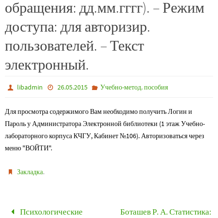
обращения: дд.мм.гггг). – Режим
доступа: для авторизир.
пользователей. – Текст
электронный.
libadmin
26.05.2015
Учебно-метод. пособия
Для просмотра содержимого Вам необходимо получить Логин и
Пароль у Администратора Электронной библиотеки (1 этаж Учебно-
лабораторного корпуса КЧГУ, Кабинет №106). Авторизоваться через
меню "ВОЙТИ".
.
Закладка
Психологические
Боташев Р. А. Статистика: