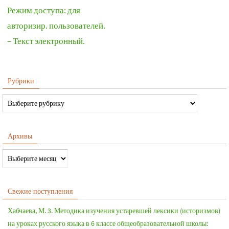
Режим доступа: для
авторизир. пользователей.
– Текст электронный.
Рубрики
Архивы
Свежие поступления
Хабчаева, М. 3. Методика изучения устаревшей лексики (историзмов)
на уроках русского языка в 6 классе общеобразовательной школы: