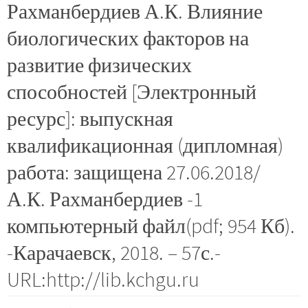
Рахманбердиев А.К. Влияние
биологических факторов на
развитие физических
способностей [Электронный
ресурс]: выпускная
квалификационная (дипломная)
работа: защищена 27.06.2018/
А.К. Рахманбердиев -1
компьютерный файл(pdf; 954 Кб).
-Карачаевск, 2018. – 57с.-
URL:http://lib.kchgu.ru