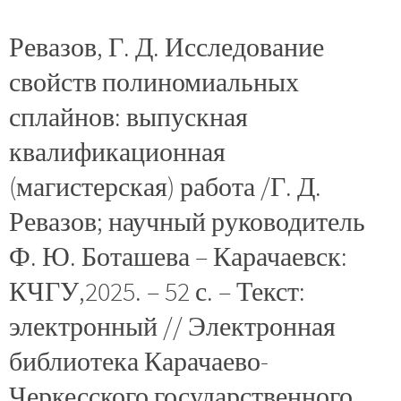
Ревазов, Г. Д. Исследование
свойств полиномиальных
сплайнов: выпускная
квалификационная
(магистерская) работа /Г. Д.
Ревазов; научный руководитель
Ф. Ю. Боташева – Карачаевск:
КЧГУ,2025. – 52 с. – Текст:
электронный // Электронная
библиотека Карачаево-
Черкесского государственного