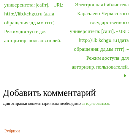
Электронная библиотека
университета: [сайт]. – URL:
Карачаево-Черкесского
http://lib.kchgu.ru (дата
государственного
обращения: дд.мм.гггг). –
университета: [сайт]. – URL:
Режим доступа: для
http://lib.kchgu.ru (дата
авторизир. пользователей.
обращения: дд.мм.гггг). –
Режим доступа: для
авторизир. пользователей.
Добавить комментарий
Для отправки комментария вам необходимо
авторизоваться
.
Рубрики