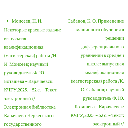
Моисеев, Н. И.
Сабанов, К. О. Применение
машинного обучения в
Некоторые краевые задачи:
решении
выпускная
дифференциального
квалификационная
уравнений в средней
(магистерская) работа /Н.
школе: выпускная
И. Моисеев; научный
квалификационная
руководитель Ф. Ю.
(магистерская) работа /К.
Боташева – Карачаевск:
О. Сабанов; научный
КЧГУ,2025. – 52 с. – Текст:
руководитель Ф. Ю.
электронный //
Боташева – Карачаевск:
Электронная библиотека
КЧГУ,2025. – 52 с. – Текст:
Карачаево-Черкесского
электронный //
государственного