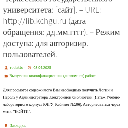
университета: [сайт]. – URL:
http://lib.kchgu.ru (дата
обращения: дд.мм.гггг). – Режим
доступа: для авторизир.
пользователей.
redaktor
03.04.2025
Выпускная квалификационная (дипломная) работа
Для просмотра содержимого Вам необходимо получить Логин и
Пароль у Администратора Электронной библиотеки (1 этаж Учебно-
лабораторного корпуса КЧГУ, Кабинет №106). Авторизоваться через
меню "ВОЙТИ".
.
Закладка