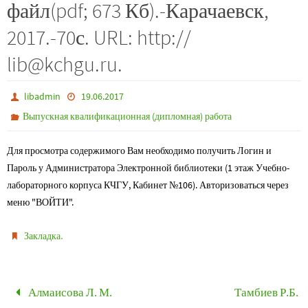
файл(pdf; 673 Кб).-Карачаевск,
2017.-70с. URL: http://
lib@kchgu.ru.
libadmin
19.06.2017
Выпускная квалификационная (дипломная) работа
Для просмотра содержимого Вам необходимо получить Логин и
Пароль у Администратора Электронной библиотеки (1 этаж Учебно-
лабораторного корпуса КЧГУ, Кабинет №106). Авторизоваться через
меню "ВОЙТИ".
.
Закладка
Алмаисова Л. М.
Тамбиев Р.Б.