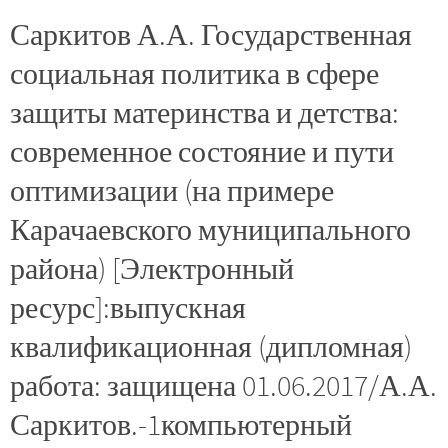
Саркитов А.А. Государственная
социальная политика в сфере
защиты материнства и детства:
современное состояние и пути
оптимизации (на примере
Карачаевского муниципального
района) [Электронный
ресурс]:выпускная
квалификационная (дипломная)
работа: защищена 01.06.2017/А.А.
Саркитов.-1компьютерный