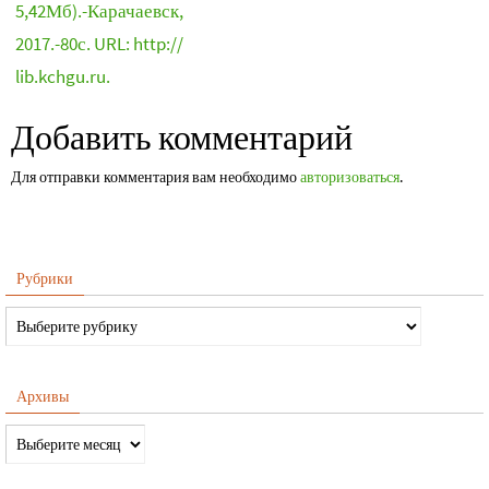
5,42Мб).-Карачаевск,
2017.-80с. URL: http://
lib.kchgu.ru.
Добавить комментарий
Для отправки комментария вам необходимо
авторизоваться
.
Рубрики
Архивы