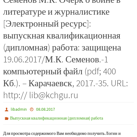
литературе и журналистике
[Электронный ресурс]:
выпускная квалификационная
(дипломная) работа: защищена
19.06.2017/М.К. Семенов.-1
компьютерный файл (pdf; 400
Кб.). – Карачаевск, 2017.-35. URL:
http:// lib@kchgu.ru
libadmin
08.08.2017
Выпускная квалификационная (дипломная) работа
Для просмотра содержимого Вам необходимо получить Логин и