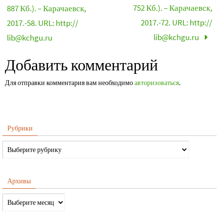
752 Кб.). – Карачаевск,
887 Кб.). – Карачаевск,
2017.-72. URL: http://
2017.-58. URL: http://
lib@kchgu.ru
lib@kchgu.ru
Добавить комментарий
Для отправки комментария вам необходимо
авторизоваться
.
Рубрики
Архивы