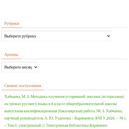
Рубрики
Архивы
Свежие поступления
Хабчаева, М. 3. Методика изучения устаревшей лексики (историзмов)
на уроках русского языка в 6 классе общеобразовательной школы:
выпускная квалификационная (бакалаврская) работа /М. 3. Хабчаева;
научный руководитель А. Ю. Узденова – Карачаевск: КЧГУ,2026. – 76 с.
– Текст: электронный // Электронная библиотека Карачаево-