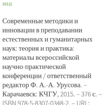
2012)
Современные методики и
инновации в преподавании
естественных и гуманитарных
наук: теория и практика:
материалы всероссийской
научно-практической
конференции / ответственный
редактор Ф. А.-А. Урусова. –
Карачаевск: КЧГУ, 2015. – 376 с. –
ISBN 978-5-8307-0348-2. – URL: