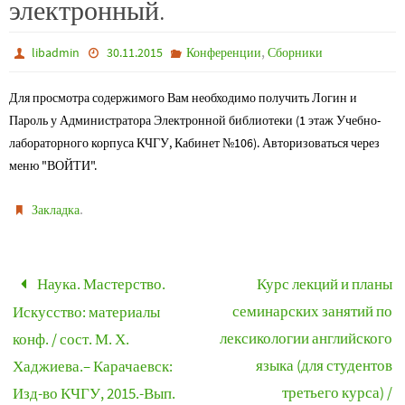
электронный.
,
libadmin
30.11.2015
Конференции
Сборники
Для просмотра содержимого Вам необходимо получить Логин и
Пароль у Администратора Электронной библиотеки (1 этаж Учебно-
лабораторного корпуса КЧГУ, Кабинет №106). Авторизоваться через
меню "ВОЙТИ".
.
Закладка
Наука. Мастерство.
Курс лекций и планы
семинарских занятий по
Искусство: материалы
лексикологии английского
конф. / сост. М. Х.
языка (для студентов
Хаджиева.– Карачаевск:
третьего курса) /
Изд-во КЧГУ, 2015.-Вып.