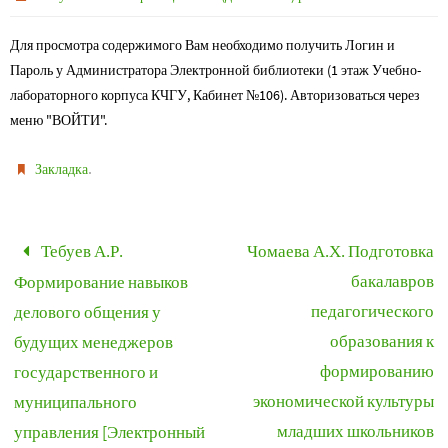
Для просмотра содержимого Вам необходимо получить Логин и
Пароль у Администратора Электронной библиотеки (1 этаж Учебно-
лабораторного корпуса КЧГУ, Кабинет №106). Авторизоваться через
меню "ВОЙТИ".
.
Закладка
Тебуев А.Р.
Чомаева А.Х. Подготовка
бакалавров
Формирование навыков
педагогического
делового общения у
образования к
будущих менеджеров
формированию
государственного и
экономической культуры
муниципального
младших школьников
управления [Электронный