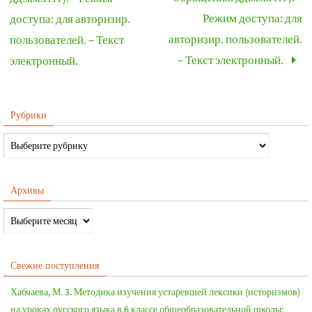
Режим доступа: для
доступа: для авторизир.
авторизир. пользователей.
пользователей. – Текст
– Текст электронный.
электронный.
Рубрики
Архивы
Свежие поступления
Хабчаева, М. 3. Методика изучения устаревшей лексики (историзмов)
на уроках русского языка в 6 классе общеобразовательной школы: