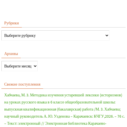
Рубрики
Архивы
Свежие поступления
Хабчаева, М. 3. Методика изучения устаревшей лексики (историзмов)
на уроках русского языка в 6 классе общеобразовательной школы:
выпускная квалификационная (бакалаврская) работа /М. 3. Хабчаева;
научный руководитель А. Ю. Узденова – Карачаевск: КЧГУ,2026. – 76 с.
– Текст: электронный // Электронная библиотека Карачаево-