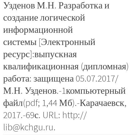
Узденов М.Н. Разработка и
создание логической
информационной
системы [Электронный
ресурс]:выпускная
квалификационная (дипломная)
работа: защищена 05.07.2017/
М.Н. Узденов.-1компьютерный
файл(pdf; 1,44 Мб).-Карачаевск,
2017.-69с. URL: http://
lib@kchgu.ru.