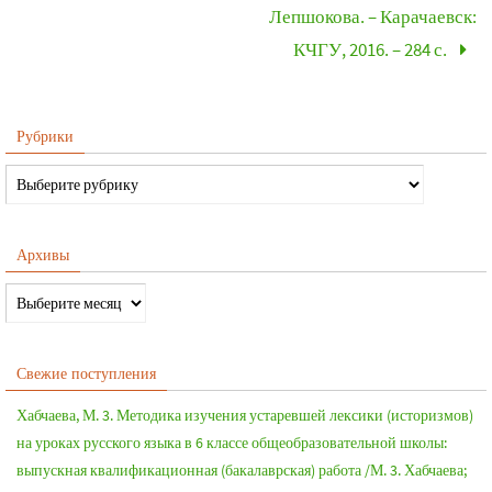
Лепшокова. – Карачаевск:
КЧГУ, 2016. – 284 с.
Рубрики
Архивы
Свежие поступления
Хабчаева, М. 3. Методика изучения устаревшей лексики (историзмов)
на уроках русского языка в 6 классе общеобразовательной школы:
выпускная квалификационная (бакалаврская) работа /М. 3. Хабчаева;