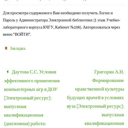
Для просмотра содержимого Вам необходимо получить Логин и
Пароль у Администратора Электронной библиотеки (1 этаж Учебно-
лабораторного корпуса КЧГУ, Кабинет №106). Авторизоваться через
меню "ВОЙТИ".
.
Закладка
Даутова С.С. Условия
Григорян А.Н.
Формирование
эффективного применения
нравственной культуры
компьютерных игр в ДОУ
будущих врачей в условиях
[Электронный ресурс]:
вуза [Электронный ресурс]:
выпускная
выпускная
квалификационная
квалификационная
(дипломная) работа: